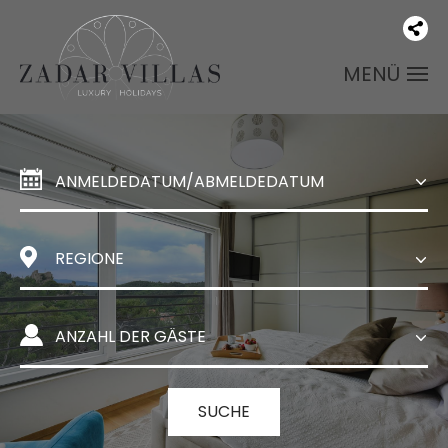
MENÜ
SUCHE