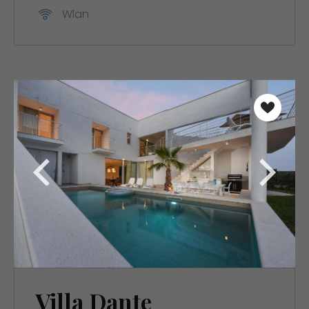
Wlan
Villa Dante