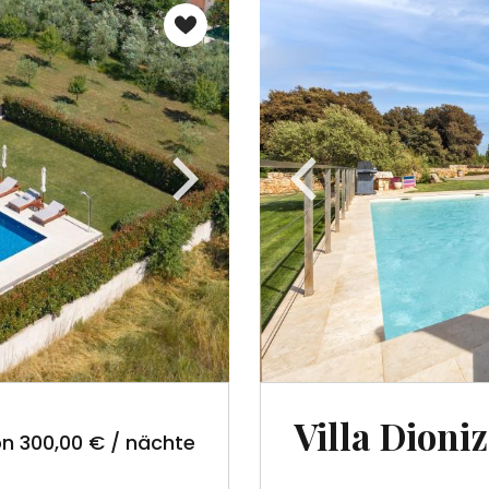
Villa Dioniz
n 300,00 € / nächte