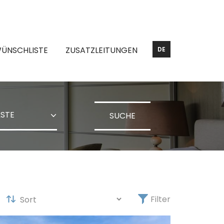
ÜNSCHLISTE
ZUSATZLEITUNGEN
DE
SUCHE
Filter