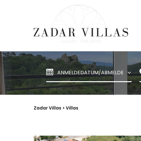
Zadar Villas
> Villas