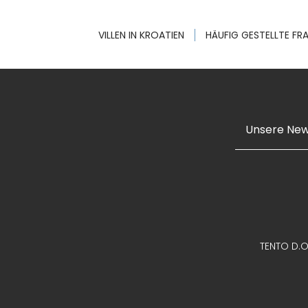
VILLEN IN KROATIEN
HÄUFIG GESTELLTE FR
TENTO D.O.