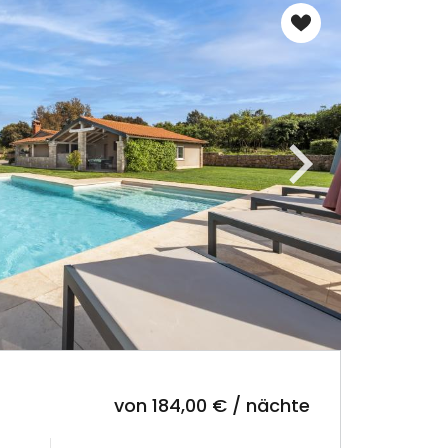
von 184,00 € / nächte