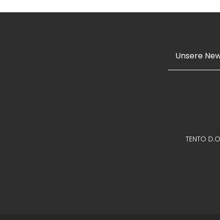
TENTO D.O.