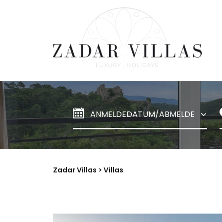
Zadar Villas
> Villas