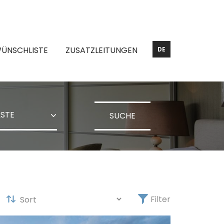
ÜNSCHLISTE
ZUSATZLEITUNGEN
DE
SUCHE
Filter