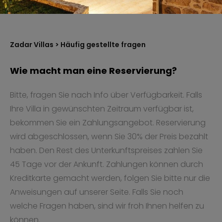
Zadar Villas
> Häufig gestellte fragen
Wie macht man eine Reservierung?
Bitte, fragen Sie nach Info über Verfügbarkeit. Falls
Ihre Villa in gewünschten Zeitraum verfügbar ist,
bekommen Sie ein Zahlungsangebot. Reservierung
wird abgeschlossen, wenn Sie 30% der Preis bezahlt
haben. Den Rest des Unterkunftspreises zahlen Sie
45 Tage vor der Ankunft. Zahlungen können durch
Kreditkarte gemacht werden, folgen Sie bitte nur die
Anweisungen auf unserer Seite. Falls Sie noch
welche Fragen haben, sind wir froh Ihnen helfen zu
können.