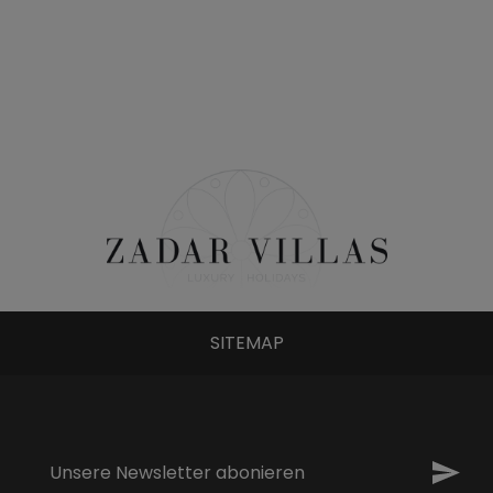
SITEMAP