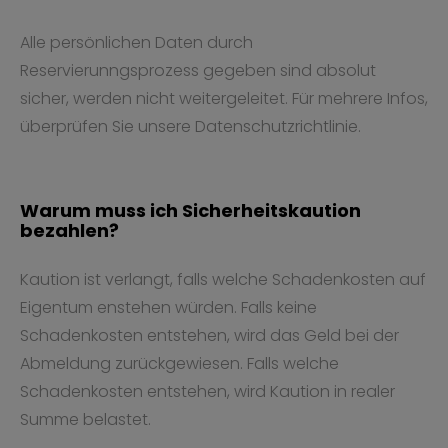
Alle persönlichen Daten durch
Reservierunngsprozess gegeben sind absolut
sicher, werden nicht weitergeleitet. Für mehrere Infos,
überprüfen Sie unsere Datenschutzrichtlinie.
Warum muss ich Sicherheitskaution
bezahlen?
Kaution ist verlangt, falls welche Schadenkosten auf
Eigentum enstehen würden. Falls keine
Schadenkosten entstehen, wird das Geld bei der
Abmeldung zurückgewiesen. Falls welche
Schadenkosten entstehen, wird Kaution in realer
Summe belastet.