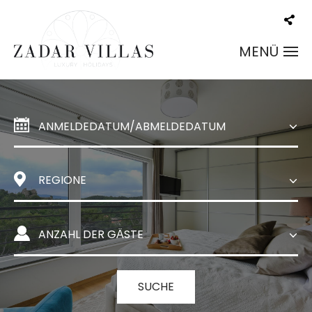
MENÜ
SUCHE