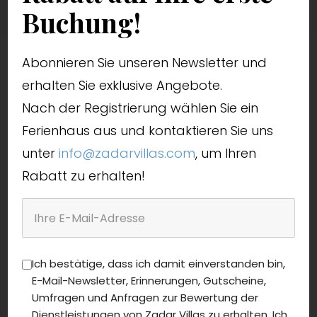
Buchung!
Abonnieren Sie unseren Newsletter und
erhalten Sie exklusive Angebote.
Nach der Registrierung wählen Sie ein
Ferienhaus aus und kontaktieren Sie uns
unter
info@zadarvillas.com
, um Ihren
Rabatt zu erhalten!
Ich bestätige, dass ich damit einverstanden bin,
E-Mail-Newsletter, Erinnerungen, Gutscheine,
Umfragen und Anfragen zur Bewertung der
Dienstleistungen von Zadar Villas zu erhalten. Ich