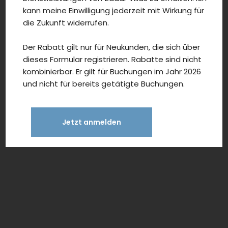
kann meine Einwilligung jederzeit mit Wirkung für
die Zukunft widerrufen.
Der Rabatt gilt nur für Neukunden, die sich über
dieses Formular registrieren. Rabatte sind nicht
kombinierbar. Er gilt für Buchungen im Jahr 2026
und nicht für bereits getätigte Buchungen.
Jetzt anmelden